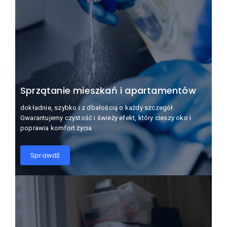
Sprzątanie mieszkań i apartamentów
dokładnie, szybko i z dbałością o każdy szczegół.
Gwarantujemy czystość i świeży efekt, który cieszy oko i
poprawia komfort życia
Sprawdź