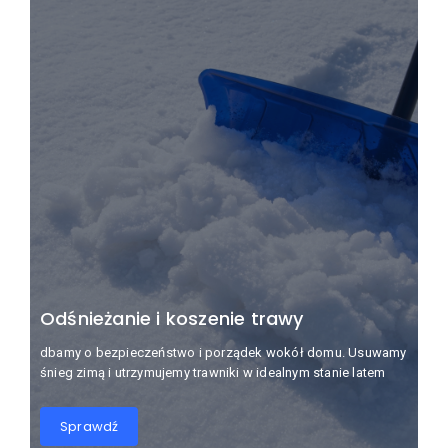
Odśnieżanie i koszenie trawy
dbamy o bezpieczeństwo i porządek wokół domu. Usuwamy
śnieg zimą i utrzymujemy trawniki w idealnym stanie latem