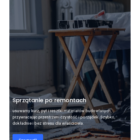
Sprzątanie po remontach
usuwamy kurz, pył i resztki materiałów budowlanych,
przywracając przestrzeni czystość i porządek. Szybko,