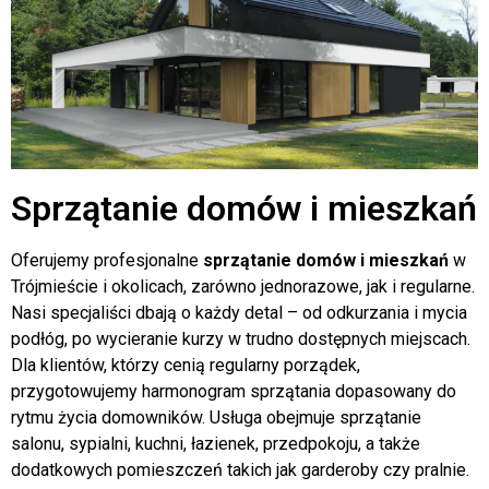
Sprzątanie domów i mieszkań
Oferujemy profesjonalne
sprzątanie domów i mieszkań
w
Trójmieście i okolicach, zarówno jednorazowe, jak i regularne.
Nasi specjaliści dbają o każdy detal – od odkurzania i mycia
podłóg, po wycieranie kurzy w trudno dostępnych miejscach.
Dla klientów, którzy cenią regularny porządek,
przygotowujemy harmonogram sprzątania dopasowany do
rytmu życia domowników. Usługa obejmuje sprzątanie