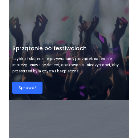
Sprzątanie po festiwalach
szybko i skutecznie przywracamy porządek na terenie
imprezy, usuwając śmieci, opakowania i nieczystości, aby
przestrzeń była czysta i bezpieczna.
Sprawdź