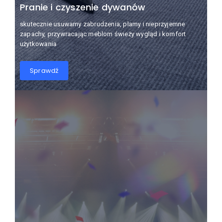
Pranie i czyszenie dywanów
skutecznie usuwamy zabrudzenia, plamy i nieprzyjemne
zapachy, przywracając meblom świeży wygląd i komfort
użytkowania
Sprawdź