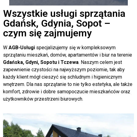
Sprawdź
Wszystkie usługi sprzątania
Gdańsk, Gdynia, Sopot –
czym się zajmujemy
W
AGB-Usługi
specjalizujemy się w kompleksowym
sprzątaniu mieszkań, domów, apartamentów i biur na terenie
Gdańska, Gdyni, Sopotu i Tczewa
. Naszym celem jest
zapewnienie czystości na najwyższym poziomie, tak aby
każdy klient mógł cieszyć się schludnym i higienicznym
wnętrzem. Dla nas sprzątanie to nie tylko estetyka, ale także
komfort, zdrowie i dobre samopoczucie mieszkańców oraz
użytkowników przestrzeni biurowych.