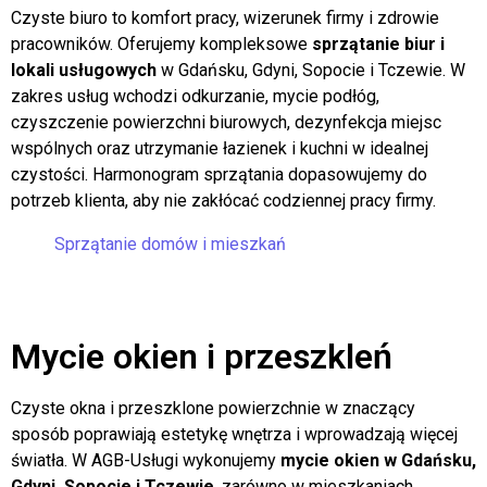
usługowych
Czyste biuro to komfort pracy, wizerunek firmy i zdrowie
pracowników. Oferujemy kompleksowe
sprzątanie biur i
lokali usługowych
w Gdańsku, Gdyni, Sopocie i Tczewie. W
zakres usług wchodzi odkurzanie, mycie podłóg,
czyszczenie powierzchni biurowych, dezynfekcja miejsc
wspólnych oraz utrzymanie łazienek i kuchni w idealnej
czystości. Harmonogram sprzątania dopasowujemy do
potrzeb klienta, aby nie zakłócać codziennej pracy firmy.
Sprzątanie domów i mieszkań
Mycie okien i przeszkleń
Czyste okna i przeszklone powierzchnie w znaczący