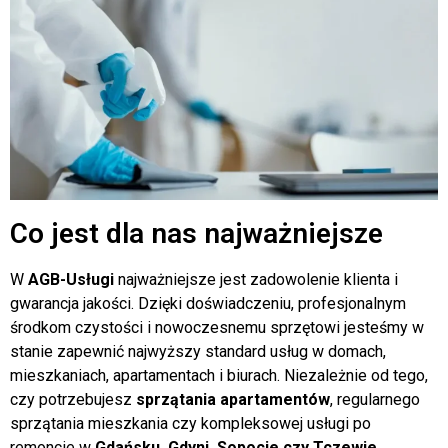
Co jest dla nas najważniejsze
W
AGB-Usługi
najważniejsze jest zadowolenie klienta i
gwarancja jakości. Dzięki doświadczeniu, profesjonalnym
środkom czystości i nowoczesnemu sprzętowi jesteśmy w
stanie zapewnić najwyższy standard usług w domach,
mieszkaniach, apartamentach i biurach. Niezależnie od tego,